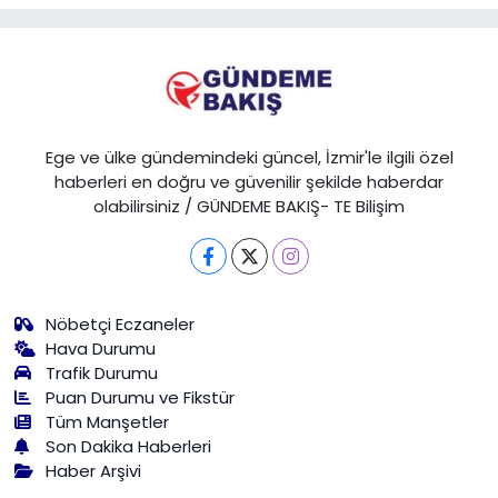
Ege ve ülke gündemindeki güncel, İzmir'le ilgili özel
haberleri en doğru ve güvenilir şekilde haberdar
olabilirsiniz / GÜNDEME BAKIŞ- TE Bilişim
Nöbetçi Eczaneler
Hava Durumu
Trafik Durumu
Puan Durumu ve Fikstür
Tüm Manşetler
Son Dakika Haberleri
Haber Arşivi