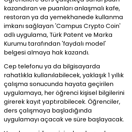
kazandıran ve puanları anlaşmalı kafe,
restoran ya da yemekhanede kullanma
imkanı sağlayan 'Campus Crypto Coin'
adlı uygulama, Türk Patent ve Marka
Kurumu tarafından 'faydalı model'
belgesi almaya hak kazandı.
Cep telefonu ya da bilgisayarda
rahatlıkla kullanılabilecek, yaklaşık 1 yıllık
çalışma sonucunda hayata geçirilen
uygulamaya, her öğrenci kişisel bilgilerini
girerek kayıt yaptırabilecek. Öğrenciler,
ders çalışmaya başladığında
uygulamayı açacak ve süre başlayacak.