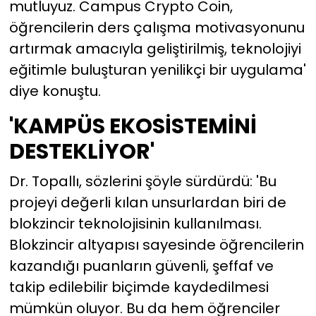
mutluyuz. Campus Crypto Coin,
öğrencilerin ders çalışma motivasyonunu
artırmak amacıyla geliştirilmiş, teknolojiyi
eğitimle buluşturan yenilikçi bir uygulama'
diye konuştu.
'KAMPÜS EKOSİSTEMİNİ
DESTEKLİYOR'
Dr. Topallı, sözlerini şöyle sürdürdü: 'Bu
projeyi değerli kılan unsurlardan biri de
blokzincir teknolojisinin kullanılması.
Blokzincir altyapısı sayesinde öğrencilerin
kazandığı puanların güvenli, şeffaf ve
takip edilebilir biçimde kaydedilmesi
mümkün oluyor. Bu da hem öğrenciler