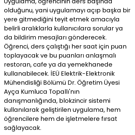
Uygulama, öğrencinin ders başında
olduğunu, yani uygulamayı açıp başka bir
yere gitmediğini teyit etmek amacıyla
belirli aralıklarla kullanıcılara sorular ya
da bildirim mesajları gönderecek.
Öğrenci, ders çalıştığı her saat için puan
toplayacak ve bu puanları anlaşmalı
restoran, cafe ya da yemekhanede
kullanabilecek. İEÜ Elektrik-Elektronik
Mühendisliği Bölümü Dr. Öğretim Üyesi
Ayça Kumluca Topallı'nın
danışmanlığında, blokzincir sistemi
kullanılarak geliştirilen uygulama, hem
öğrencilere hem de işletmelere fırsat
sağlayacak.