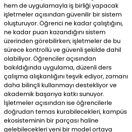
hem de uygulamayla iş birliği yapacak
işletmeler açısından güvenilir bir sistem
oluşturuyor. Öğrenci ne kadar çalıştığını,
ne kadar puan kazandığını sistem
üzerinden görebilirken; işletmeler de bu
sürece kontrollü ve güvenli şekilde dahil
olabiliyor. Öğrenciler açısından
bakıldığında uygulama, düzenli ders
çalışma alışkanlığını teşvik ediyor, zamanı
daha bilinçli kullanmayı destekliyor ve
akademik başarıya katkı sunuyor.
İşletmeler açısından ise öğrencilerle
doğrudan temas kurabilecekleri, kampüs
ekosisteminin bir parçası haline
gelebilecekleri yeni bir model ortaya