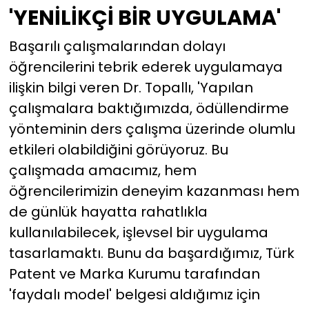
'YENİLİKÇİ BİR UYGULAMA'
Başarılı çalışmalarından dolayı
öğrencilerini tebrik ederek uygulamaya
ilişkin bilgi veren Dr. Topallı, 'Yapılan
çalışmalara baktığımızda, ödüllendirme
yönteminin ders çalışma üzerinde olumlu
etkileri olabildiğini görüyoruz. Bu
çalışmada amacımız, hem
öğrencilerimizin deneyim kazanması hem
de günlük hayatta rahatlıkla
kullanılabilecek, işlevsel bir uygulama
tasarlamaktı. Bunu da başardığımız, Türk
Patent ve Marka Kurumu tarafından
'faydalı model' belgesi aldığımız için