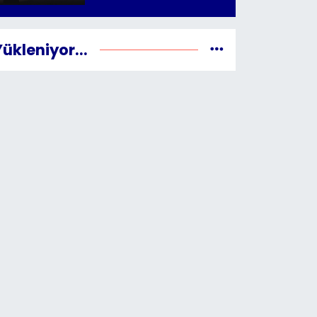
Yükleniyor...