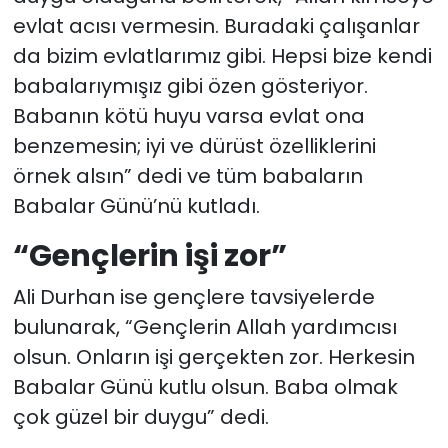
evlat acısı vermesin. Buradaki çalışanlar
da bizim evlatlarımız gibi. Hepsi bize kendi
babalarıymışız gibi özen gösteriyor.
Babanın kötü huyu varsa evlat ona
benzemesin; iyi ve dürüst özelliklerini
örnek alsın” dedi ve tüm babaların
Babalar Günü’nü kutladı.
“Gençlerin işi zor”
Ali Durhan ise gençlere tavsiyelerde
bulunarak, “Gençlerin Allah yardımcısı
olsun. Onların işi gerçekten zor. Herkesin
Babalar Günü kutlu olsun. Baba olmak
çok güzel bir duygu” dedi.