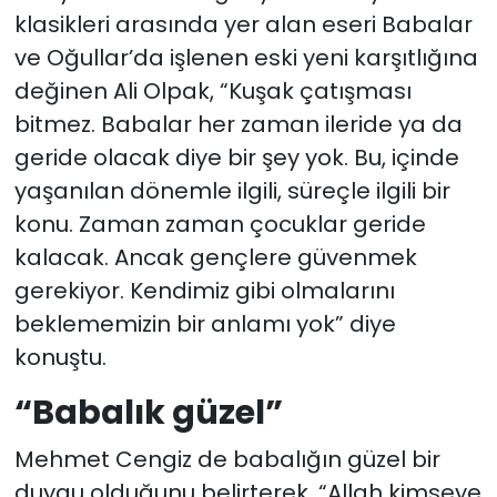
klasikleri arasında yer alan eseri Babalar
ve Oğullar’da işlenen eski yeni karşıtlığına
değinen Ali Olpak, “Kuşak çatışması
bitmez. Babalar her zaman ileride ya da
geride olacak diye bir şey yok. Bu, içinde
yaşanılan dönemle ilgili, süreçle ilgili bir
konu. Zaman zaman çocuklar geride
kalacak. Ancak gençlere güvenmek
gerekiyor. Kendimiz gibi olmalarını
beklememizin bir anlamı yok” diye
konuştu.
“Babalık güzel”
Mehmet Cengiz de babalığın güzel bir
duygu olduğunu belirterek, “Allah kimseye