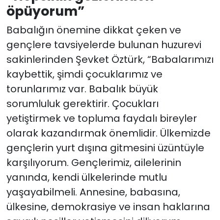
öpüyorum”
Babalığın önemine dikkat çeken ve
gençlere tavsiyelerde bulunan huzurevi
sakinlerinden Şevket Öztürk, “Babalarımızı
kaybettik, şimdi çocuklarımız ve
torunlarımız var. Babalık büyük
sorumluluk gerektirir. Çocukları
yetiştirmek ve topluma faydalı bireyler
olarak kazandırmak önemlidir. Ülkemizde
gençlerin yurt dışına gitmesini üzüntüyle
karşılıyorum. Gençlerimiz, ailelerinin
yanında, kendi ülkelerinde mutlu
yaşayabilmeli. Annesine, babasına,
ülkesine, demokrasiye ve insan haklarına