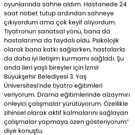
oyunlarında sahne aldım. Hastanede 24
saat nöbet tutup ardından sahneye
çıkıyordum ama çok keyif alıyordum.
Tiyatronun sanatsal yönü, bana da
hastalarıma da faydalı oldu. Psikolojik
olarak bana katkı sağlarken, hastalarla
da daha iyi iletişim kurmamı sağladı. Şu
anda ileri yaşlı bireyler için İzmir
Büyükşehir Belediyesi 3. Yaş
Üniversitesi’nde tiyatro eğitimleri
veriyorum. Drama eğitimlerinde alzaymırı
önleyici çalışmalar yürütüyorum. Özellikle
zihinsel olarak aktif kalmalarını sağlayan
çalışmalar yapmaya özen gösteriyorum”
diye konuştu.