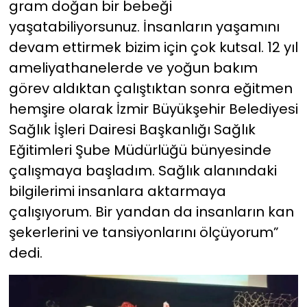
gram doğan bir bebeği
yaşatabiliyorsunuz. İnsanların yaşamını
devam ettirmek bizim için çok kutsal. 12 yıl
ameliyathanelerde ve yoğun bakım
görev aldıktan çalıştıktan sonra eğitmen
hemşire olarak İzmir Büyükşehir Belediyesi
Sağlık İşleri Dairesi Başkanlığı Sağlık
Eğitimleri Şube Müdürlüğü bünyesinde
çalışmaya başladım. Sağlık alanındaki
bilgilerimi insanlara aktarmaya
çalışıyorum. Bir yandan da insanların kan
şekerlerini ve tansiyonlarını ölçüyorum”
dedi.