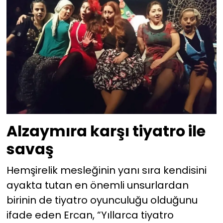
Alzaymıra karşı tiyatro ile
savaş
Hemşirelik mesleğinin yanı sıra kendisini
ayakta tutan en önemli unsurlardan
birinin de tiyatro oyunculuğu olduğunu
ifade eden Ercan, “Yıllarca tiyatro