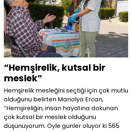
“Hemşirelik, kutsal bir
meslek”
Hemşirelik mesleğini seçtiği için çok mutlu
olduğunu belirten Manolya Ercan,
“Hemşireliğin, insan hayatına dokunan
çok kutsal bir meslek olduğunu
düşünüyorum. Öyle günler oluyor ki 565