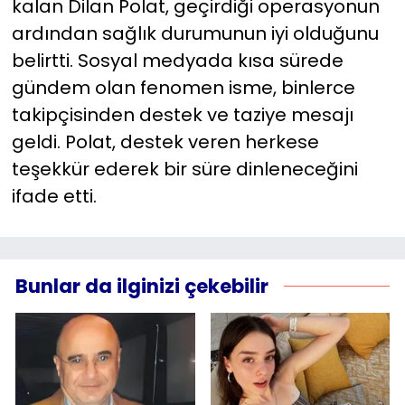
kalan Dilan Polat, geçirdiği operasyonun
ardından sağlık durumunun iyi olduğunu
belirtti. Sosyal medyada kısa sürede
gündem olan fenomen isme, binlerce
takipçisinden destek ve taziye mesajı
geldi. Polat, destek veren herkese
teşekkür ederek bir süre dinleneceğini
ifade etti.
Bunlar da ilginizi çekebilir