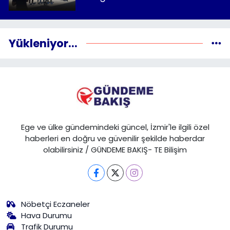
Yükleniyor...
Ege ve ülke gündemindeki güncel, İzmir'le ilgili özel
haberleri en doğru ve güvenilir şekilde haberdar
olabilirsiniz / GÜNDEME BAKIŞ- TE Bilişim
Nöbetçi Eczaneler
Hava Durumu
Trafik Durumu