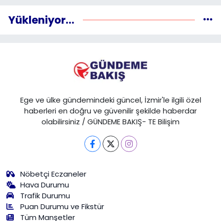
Yükleniyor...
Ege ve ülke gündemindeki güncel, İzmir'le ilgili özel
haberleri en doğru ve güvenilir şekilde haberdar
olabilirsiniz / GÜNDEME BAKIŞ- TE Bilişim
Nöbetçi Eczaneler
Hava Durumu
Trafik Durumu
Puan Durumu ve Fikstür
Tüm Manşetler