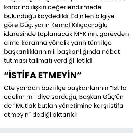
kararına ilişkin değerlendirmede
bulunduğu kaydedildi. Edinilen bilgiye
göre Güç, yarın Kemal Kılıçdaroğlu
idaresinde toplanacak MYK’nın, görevden
alma kararına yönelik yarın tüm ilçe
başkanlıklarının il başkanlığında nöbet
tutması talimatı verdiği iletildi.
“İSTİFA ETMEYİN”
Öte yandan bazı ilçe başkanlarının “İstifa
edelim mi” diye sorduğu, Başkan Güç’ün
de “Mutlak butlan yönetimine karşı istifa
etmeyin” dediği aktarıldı.