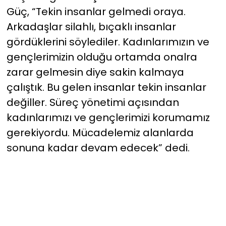
Güç, “Tekin insanlar gelmedi oraya.
Arkadaşlar silahlı, bıçaklı insanlar
gördüklerini söylediler. Kadınlarımızın ve
gençlerimizin olduğu ortamda onalra
zarar gelmesin diye sakin kalmaya
çalıştık. Bu gelen insanlar tekin insanlar
değiller. Süreç yönetimi açısından
kadınlarımızı ve gençlerimizi korumamız
gerekiyordu. Mücadelemiz alanlarda
sonuna kadar devam edecek” dedi.