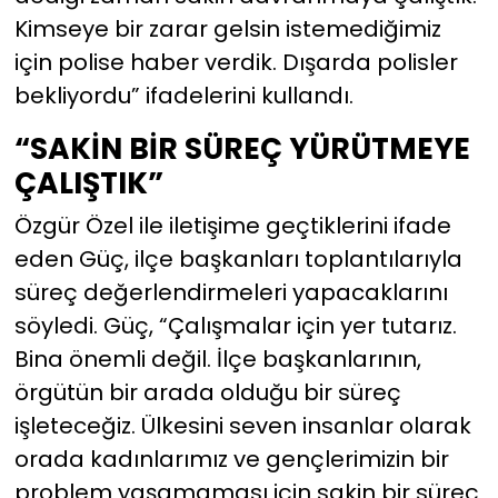
Kimseye bir zarar gelsin istemediğimiz
için polise haber verdik. Dışarda polisler
bekliyordu” ifadelerini kullandı.
“SAKİN BİR SÜREÇ YÜRÜTMEYE
ÇALIŞTIK”
Özgür Özel ile iletişime geçtiklerini ifade
eden Güç, ilçe başkanları toplantılarıyla
süreç değerlendirmeleri yapacaklarını
söyledi. Güç, “Çalışmalar için yer tutarız.
Bina önemli değil. İlçe başkanlarının,
örgütün bir arada olduğu bir süreç
işleteceğiz. Ülkesini seven insanlar olarak
orada kadınlarımız ve gençlerimizin bir
problem yaşamaması için sakin bir süreç