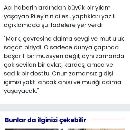
Acı haberin ardından büyük bir yıkım
yaşayan Riley'nin ailesi, yaptıkları yazılı
açıklamada şu ifadelere yer verdi:
"Mark, çevresine daima sevgi ve mutluluk
saçan biriydi. O sadece dünya çapında
başarılı bir müzisyen değil; aynı zamanda
çok sevilen bir evlat, kardeş, amca ve
sadık bir dosttu. Onun zamansız gidişi
içimizi yaktı ancak anısı ve müziği daima
yaşayacak."
Bunlar da ilginizi çekebilir