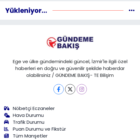
Yükleniyor...
Ege ve ülke gündemindeki güncel, İzmir'le ilgili özel
haberleri en doğru ve güvenilir şekilde haberdar
olabilirsiniz / GÜNDEME BAKIŞ- TE Bilişim
Nöbetçi Eczaneler
Hava Durumu
Trafik Durumu
Puan Durumu ve Fikstür
Tüm Manşetler