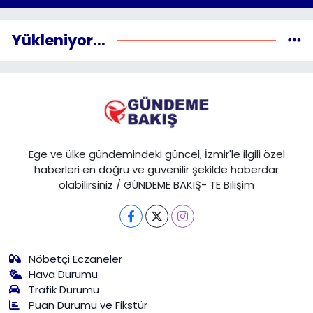
Yükleniyor...
Ege ve ülke gündemindeki güncel, İzmir'le ilgili özel
haberleri en doğru ve güvenilir şekilde haberdar
olabilirsiniz / GÜNDEME BAKIŞ- TE Bilişim
Nöbetçi Eczaneler
Hava Durumu
Trafik Durumu
Puan Durumu ve Fikstür