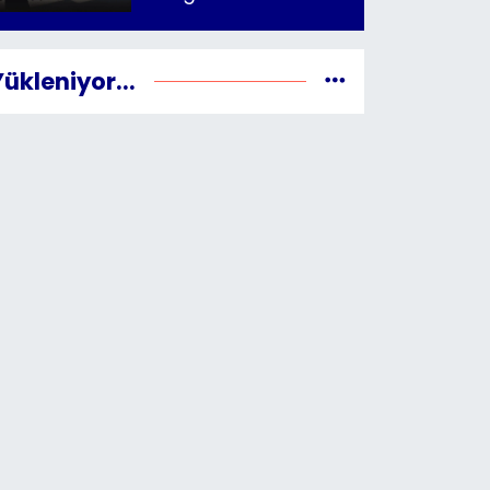
Yükleniyor...