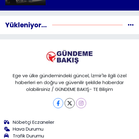
Yükleniyor...
Ege ve ülke gündemindeki güncel, İzmir'le ilgili özel
haberleri en doğru ve güvenilir şekilde haberdar
olabilirsiniz / GÜNDEME BAKIŞ- TE Bilişim
Nöbetçi Eczaneler
Hava Durumu
Trafik Durumu