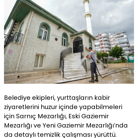
Belediye ekipleri, yurttaşların kabir
ziyaretlerini huzur içinde yapabilmeleri
için Sarnıç Mezarlığı, Eski Gaziemir
Mezarlığı ve Yeni Gaziemir Mezarlığı’nda
da detaylı temizlik çalışması yürüttü.