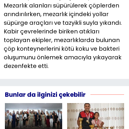
Mezarlık alanları süpürülerek çöplerden
arındırılırken, mezarlık içindeki yollar
süpürge araçları ve tazyikli suyla yıkandı.
Kabir çevrelerinde biriken atıkları
toplayan ekipler, mezarlıklarda bulunan
çöp konteynerlerini kötü koku ve bakteri
oluşumunu önlemek amacıyla yıkayarak
dezenfekte etti.
Bunlar da ilginizi çekebilir