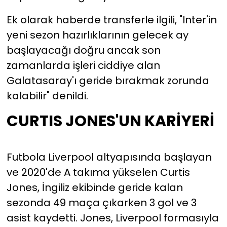
Ek olarak haberde transferle ilgili, "Inter'in
yeni sezon hazırlıklarının gelecek ay
başlayacağı doğru ancak son
zamanlarda işleri ciddiye alan
Galatasaray'ı geride bırakmak zorunda
kalabilir" denildi.
CURTIS JONES'UN KARİYERİ
Futbola Liverpool altyapısında başlayan
ve 2020'de A takıma yükselen Curtis
Jones, İngiliz ekibinde geride kalan
sezonda 49 maça çıkarken 3 gol ve 3
asist kaydetti. Jones, Liverpool formasıyla