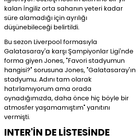
kalan İngiliz orta sahanın yeteri kadar
süre alamadığı için ayrılığı
düşünebileceği belirtildi.
Bu sezon Liverpool formasıyla
Galatasaray'a karşı Şampiyonlar Ligi'nde
forma giyen Jones, "Favori stadyumun
hangisi?" sorusuna Jones, "Galatasaray'ın
stadyumu. Adını tam olarak
hatırlamıyorum ama orada
oynadığımızda, daha önce hiç böyle bir
atmosfer yaşamamıştım" yanıtını
vermişti.
INTER'İN DE LİSTESİNDE