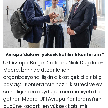
“Avrupa’daki en yüksek katılımlı konferans”
UFI Avrupa Bölge Direktörü Nick Dugdale-
Moore, İzmir’de düzenlenen
organizasyona ilişkin dikkat çekici bir bilgi
paylaştı. Konferansın hazırlık süreci ve ev
sahipliğinden duyduğu memnuniyeti dile
getiren Moore, UFI Avrupa Konferansı'nın
bugüne kadarki en yüksek katılımlı