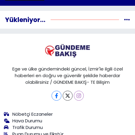
Yükleniyor...
Ege ve ülke gündemindeki güncel, İzmir'le ilgili özel
haberleri en doğru ve güvenilir şekilde haberdar
olabilirsiniz / GÜNDEME BAKIŞ- TE Bilişim
Nöbetçi Eczaneler
Hava Durumu
Trafik Durumu
Puan Durumu ve Fikstür