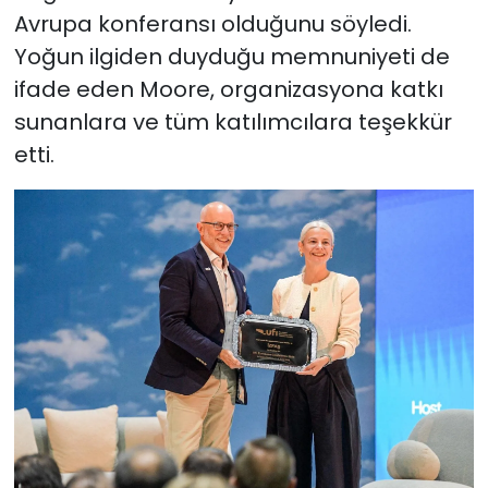
Avrupa konferansı olduğunu söyledi.
Yoğun ilgiden duyduğu memnuniyeti de
ifade eden Moore, organizasyona katkı
sunanlara ve tüm katılımcılara teşekkür
etti.