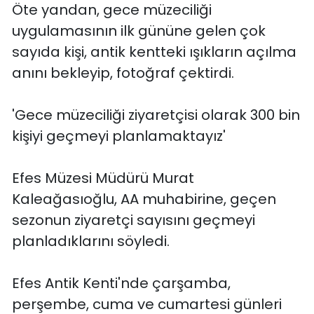
Öte yandan, gece müzeciliği
uygulamasının ilk gününe gelen çok
sayıda kişi, antik kentteki ışıkların açılma
anını bekleyip, fotoğraf çektirdi.
'Gece müzeciliği ziyaretçisi olarak 300 bin
kişiyi geçmeyi planlamaktayız'
Efes Müzesi Müdürü Murat
Kaleağasıoğlu, AA muhabirine, geçen
sezonun ziyaretçi sayısını geçmeyi
planladıklarını söyledi.
Efes Antik Kenti'nde çarşamba,
perşembe, cuma ve cumartesi günleri