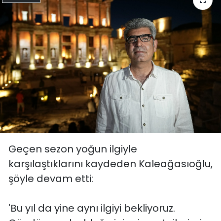
Geçen sezon yoğun ilgiyle
karşılaştıklarını kaydeden Kaleağasıoğlu,
şöyle devam etti:
'Bu yıl da yine aynı ilgiyi bekliyoruz.