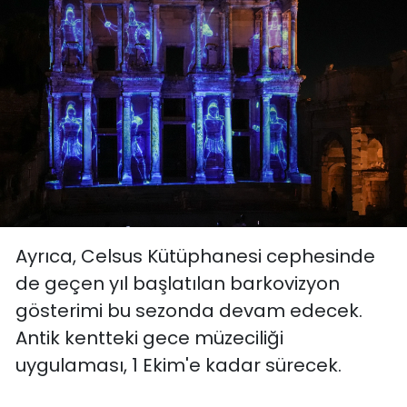
Ayrıca, Celsus Kütüphanesi cephesinde
de geçen yıl başlatılan barkovizyon
gösterimi bu sezonda devam edecek.
Antik kentteki gece müzeciliği
uygulaması, 1 Ekim'e kadar sürecek.