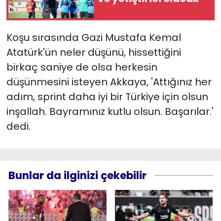
Koşu sırasında Gazi Mustafa Kemal
Atatürk'ün neler düşünü, hissettiğini
birkaç saniye de olsa herkesin
düşünmesini isteyen Akkaya, 'Attığınız her
adım, sprint daha iyi bir Türkiye için olsun
inşallah. Bayramınız kutlu olsun. Başarılar.'
dedi.
Bunlar da ilginizi çekebilir