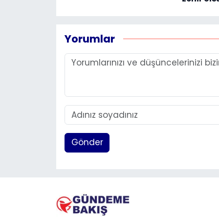
Yorumlar
Gönder