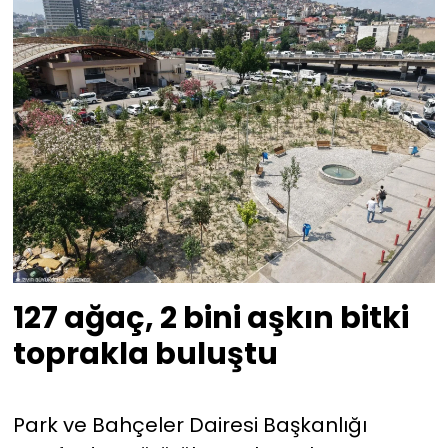
127 ağaç, 2 bini aşkın bitki
toprakla buluştu
Park ve Bahçeler Dairesi Başkanlığı