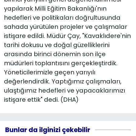
yapılarak Milli Eğitim Bakanlığı'nın
hedefleri ve politikaları doğrultusunda
sahada yürütülen projeler ve çalışmalar
istişare edildi. Müdür Çay, "Kavaklıdere'nin
tarihi dokusu ve doğal güzelliklerini
arasında birinci dönemin son ilçe
müdürleri toplantısını gerçekleştirdik.
Yöneticilerimizle geçen yarıyılı
değerlendirdik. Yaptığımız çalışmaları,
ulaştığımız hedefleri ve yapacaklarımızı
istişare ettik" dedi. (DHA)
Bunlar da ilginizi çekebilir