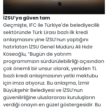
İZSU’ya güven tam
Geçmişte, IFC ile Türkiye'de belediyecilik
sektöründe Türk Lirası bazlı ilk kredi
anlaşmasını yine İZSU’nun yaptığını
hatırlatan İZSU Genel Müdürü Ali Hıdır
Köseoğlu, “Bugün de yatırım
programımızın sürdürülebilirliği açısından
çok önemli bir unsur olarak, yeniden TL
bazlı kredi anlaşmasının yetki mektubu
için imza atıyoruz. Bu anlaşma, İzmir
Büyükşehir Belediyesi ve İZSU’nun
güvenilirliğine uluslararası kuruluşların
verdiği onayın en güzel göstergesidir. Bu