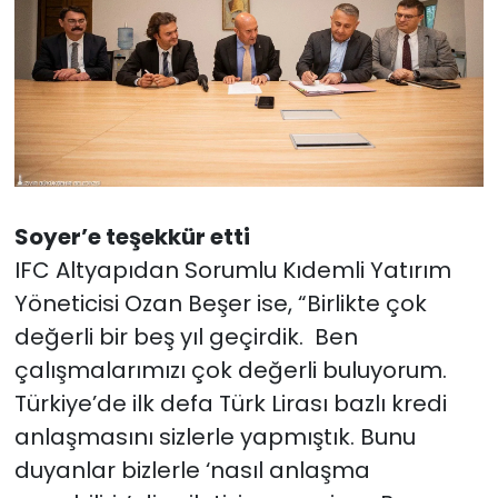
Soyer’e teşekkür etti
IFC Altyapıdan Sorumlu Kıdemli Yatırım
Yöneticisi Ozan Beşer ise, “Birlikte çok
değerli bir beş yıl geçirdik. Ben
çalışmalarımızı çok değerli buluyorum.
Türkiye’de ilk defa Türk Lirası bazlı kredi
anlaşmasını sizlerle yapmıştık. Bunu
duyanlar bizlerle ‘nasıl anlaşma