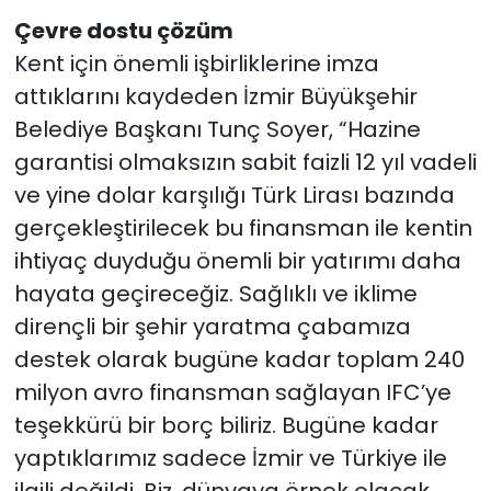
Çevre dostu çözüm
Kent için önemli işbirliklerine imza
attıklarını kaydeden İzmir Büyükşehir
Belediye Başkanı Tunç Soyer, “Hazine
garantisi olmaksızın sabit faizli 12 yıl vadeli
ve yine dolar karşılığı Türk Lirası bazında
gerçekleştirilecek bu finansman ile kentin
ihtiyaç duyduğu önemli bir yatırımı daha
hayata geçireceğiz. Sağlıklı ve iklime
dirençli bir şehir yaratma çabamıza
destek olarak bugüne kadar toplam 240
milyon avro finansman sağlayan IFC’ye
teşekkürü bir borç biliriz. Bugüne kadar
yaptıklarımız sadece İzmir ve Türkiye ile