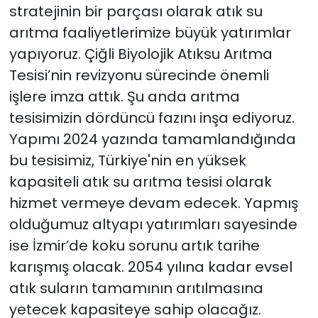
stratejinin bir parçası olarak atık su
arıtma faaliyetlerimize büyük yatırımlar
yapıyoruz. Çiğli Biyolojik Atıksu Arıtma
Tesisi’nin revizyonu sürecinde önemli
işlere imza attık. Şu anda arıtma
tesisimizin dördüncü fazını inşa ediyoruz.
Yapımı 2024 yazında tamamlandığında
bu tesisimiz, Türkiye'nin en yüksek
kapasiteli atık su arıtma tesisi olarak
hizmet vermeye devam edecek. Yapmış
olduğumuz altyapı yatırımları sayesinde
ise İzmir’de koku sorunu artık tarihe
karışmış olacak. 2054 yılına kadar evsel
atık suların tamamının arıtılmasına
yetecek kapasiteye sahip olacağız.