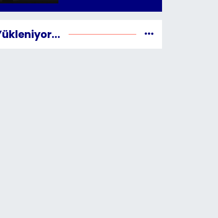
Yükleniyor...