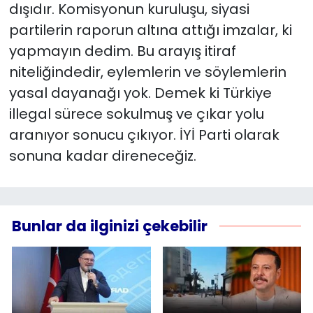
dışıdır. Komisyonun kuruluşu, siyasi
partilerin raporun altına attığı imzalar, ki
yapmayın dedim. Bu arayış itiraf
niteliğindedir, eylemlerin ve söylemlerin
yasal dayanağı yok. Demek ki Türkiye
illegal sürece sokulmuş ve çıkar yolu
aranıyor sonucu çıkıyor. İYİ Parti olarak
sonuna kadar direneceğiz.
Bunlar da ilginizi çekebilir