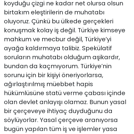
koyduğu çizgi ne kadar net olursa olsun
birtakım eleştirilerin de muhatabı
oluyoruz. Çünkü bu ülkede gerçekleri
konuşmak kolay iş değil. Türkiye kimseye
mahkum ve mecbur değil, Türkiye’yi
ayağa kaldırmaya talibiz. Spekülatif
soruların muhatabı olduğum aşikardır,
bundan da kaçmıyorum. Türkiye’nin
sorunu için bir kişiyi öneriyorlarsa,
ağırlaştırılmış müebbet hapis
hükümlüsüne statü verme çabası içinde
olan devlet anlayışı olamaz. Bunun yasal
bir çerçeveye ihtiyaç duyduğunu da
söylüyorlar. Yasal çerçeve aranıyorsa
bugün yapılan tüm iş ve işlemler yasa