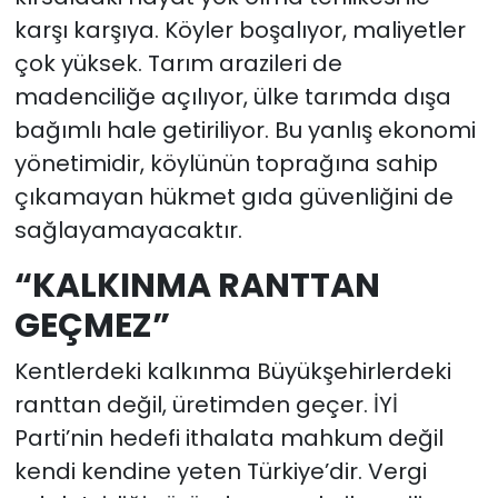
karşı karşıya. Köyler boşalıyor, maliyetler
çok yüksek. Tarım arazileri de
madenciliğe açılıyor, ülke tarımda dışa
bağımlı hale getiriliyor. Bu yanlış ekonomi
yönetimidir, köylünün toprağına sahip
çıkamayan hükmet gıda güvenliğini de
sağlayamayacaktır.
“KALKINMA RANTTAN
GEÇMEZ”
Kentlerdeki kalkınma Büyükşehirlerdeki
ranttan değil, üretimden geçer. İYİ
Parti’nin hedefi ithalata mahkum değil
kendi kendine yeten Türkiye’dir. Vergi