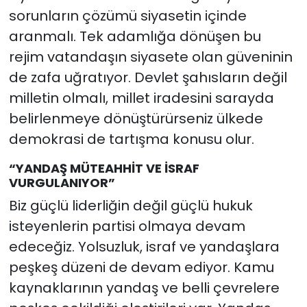
sorunların çözümü siyasetin içinde
aranmalı. Tek adamlığa dönüşen bu
rejim vatandaşın siyasete olan güveninin
de zafa uğratıyor. Devlet şahısların değil
milletin olmalı, millet iradesini sarayda
belirlenmeye dönüştürürseniz ülkede
demokrasi de tartışma konusu olur.
“YANDAŞ MÜTEAHHİT VE İSRAF
VURGULANIYOR”
Biz güçlü liderliğin değil güçlü hukuk
isteyenlerin partisi olmaya devam
edeceğiz. Yolsuzluk, israf ve yandaşlara
peşkeş düzeni de devam ediyor. Kamu
kaynaklarının yandaş ve belli çevrelere