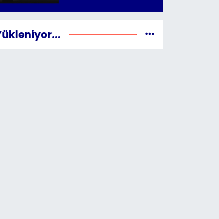
Yükleniyor...