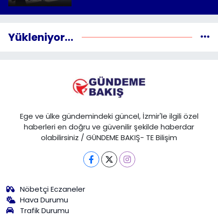
Yükleniyor...
Ege ve ülke gündemindeki güncel, İzmir'le ilgili özel
haberleri en doğru ve güvenilir şekilde haberdar
olabilirsiniz / GÜNDEME BAKIŞ- TE Bilişim
Nöbetçi Eczaneler
Hava Durumu
Trafik Durumu