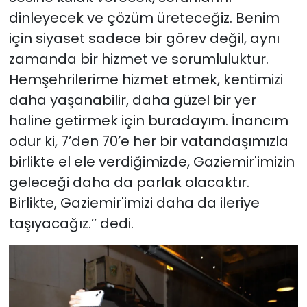
dinleyecek ve çözüm üreteceğiz. Benim
için siyaset sadece bir görev değil, aynı
zamanda bir hizmet ve sorumluluktur.
Hemşehrilerime hizmet etmek, kentimizi
daha yaşanabilir, daha güzel bir yer
haline getirmek için buradayım. İnancım
odur ki, 7’den 70’e her bir vatandaşımızla
birlikte el ele verdiğimizde, Gaziemir'imizin
geleceği daha da parlak olacaktır.
Birlikte, Gaziemir'imizi daha da ileriye
taşıyacağız.’’ dedi.