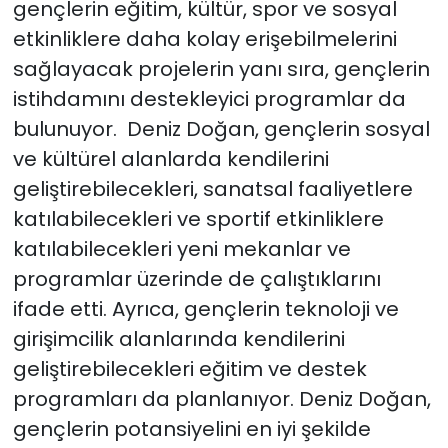
gençlerin eğitim, kültür, spor ve sosyal
etkinliklere daha kolay erişebilmelerini
sağlayacak projelerin yanı sıra, gençlerin
istihdamını destekleyici programlar da
bulunuyor. Deniz Doğan, gençlerin sosyal
ve kültürel alanlarda kendilerini
geliştirebilecekleri, sanatsal faaliyetlere
katılabilecekleri ve sportif etkinliklere
katılabilecekleri yeni mekanlar ve
programlar üzerinde de çalıştıklarını
ifade etti. Ayrıca, gençlerin teknoloji ve
girişimcilik alanlarında kendilerini
geliştirebilecekleri eğitim ve destek
programları da planlanıyor. Deniz Doğan,
gençlerin potansiyelini en iyi şekilde