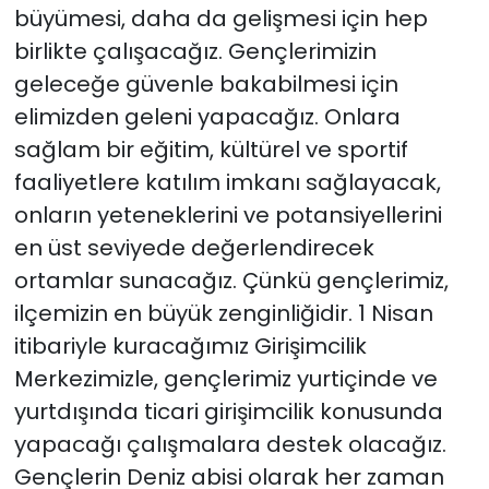
büyümesi, daha da gelişmesi için hep
birlikte çalışacağız. Gençlerimizin
geleceğe güvenle bakabilmesi için
elimizden geleni yapacağız. Onlara
sağlam bir eğitim, kültürel ve sportif
faaliyetlere katılım imkanı sağlayacak,
onların yeteneklerini ve potansiyellerini
en üst seviyede değerlendirecek
ortamlar sunacağız. Çünkü gençlerimiz,
ilçemizin en büyük zenginliğidir. 1 Nisan
itibariyle kuracağımız Girişimcilik
Merkezimizle, gençlerimiz yurtiçinde ve
yurtdışında ticari girişimcilik konusunda
yapacağı çalışmalara destek olacağız.
Gençlerin Deniz abisi olarak her zaman