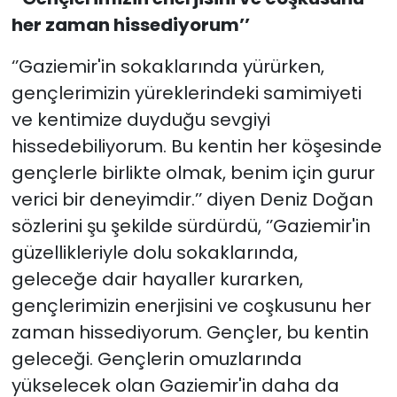
her zaman hissediyorum’’
‘’Gaziemir'in sokaklarında yürürken,
gençlerimizin yüreklerindeki samimiyeti
ve kentimize duyduğu sevgiyi
hissedebiliyorum. Bu kentin her köşesinde
gençlerle birlikte olmak, benim için gurur
verici bir deneyimdir.’’ diyen Deniz Doğan
sözlerini şu şekilde sürdürdü, ‘’Gaziemir'in
güzellikleriyle dolu sokaklarında,
geleceğe dair hayaller kurarken,
gençlerimizin enerjisini ve coşkusunu her
zaman hissediyorum. Gençler, bu kentin
geleceği. Gençlerin omuzlarında
yükselecek olan Gaziemir'in daha da