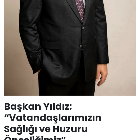
Başkan Yıldız:
“Vatandaşlarımızın
Sağlığı ve Huzuru