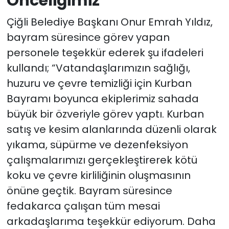
Önceliğimiz”
Çiğli Belediye Başkanı Onur Emrah Yıldız,
bayram süresince görev yapan
personele teşekkür ederek şu ifadeleri
kullandı; “Vatandaşlarımızın sağlığı,
huzuru ve çevre temizliği için Kurban
Bayramı boyunca ekiplerimiz sahada
büyük bir özveriyle görev yaptı. Kurban
satış ve kesim alanlarında düzenli olarak
yıkama, süpürme ve dezenfeksiyon
çalışmalarımızı gerçekleştirerek kötü
koku ve çevre kirliliğinin oluşmasının
önüne geçtik. Bayram süresince
fedakarca çalışan tüm mesai
arkadaşlarıma teşekkür ediyorum. Daha