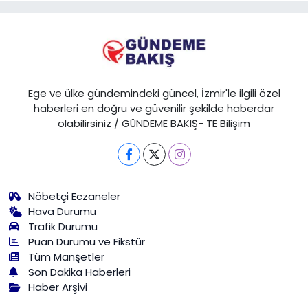
Ege ve ülke gündemindeki güncel, İzmir'le ilgili özel
haberleri en doğru ve güvenilir şekilde haberdar
olabilirsiniz / GÜNDEME BAKIŞ- TE Bilişim
Nöbetçi Eczaneler
Hava Durumu
Trafik Durumu
Puan Durumu ve Fikstür
Tüm Manşetler
Son Dakika Haberleri
Haber Arşivi