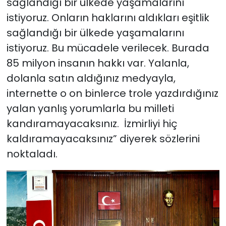
sağlandığı bir ülkede yaşamalarını
istiyoruz. Onların haklarını aldıkları eşitlik
sağlandığı bir ülkede yaşamalarını
istiyoruz. Bu mücadele verilecek. Burada
85 milyon insanın hakkı var. Yalanla,
dolanla satın aldığınız medyayla,
internette o on binlerce trole yazdırdığınız
yalan yanlış yorumlarla bu milleti
kandıramayacaksınız. İzmirliyi hiç
kaldıramayacaksınız” diyerek sözlerini
noktaladı.