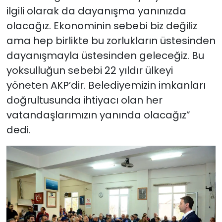
ilgili olarak da dayanışma yanınızda
olacağız. Ekonominin sebebi biz değiliz
ama hep birlikte bu zorlukların üstesinden
dayanışmayla üstesinden geleceğiz. Bu
yoksulluğun sebebi 22 yıldır ülkeyi
yöneten AKP’dir. Belediyemizin imkanları
doğrultusunda ihtiyacı olan her
vatandaşlarımızın yanında olacağız”
dedi.