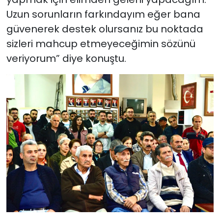
Uzun sorunların farkındayım eğer bana
güvenerek destek olursanız bu noktada
sizleri mahcup etmeyeceğimin sözünü
veriyorum” diye konuştu.