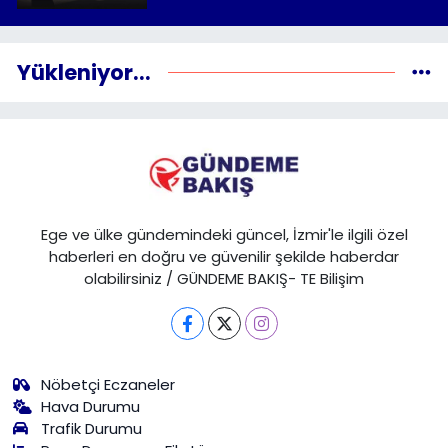
Yükleniyor...
Ege ve ülke gündemindeki güncel, İzmir'le ilgili özel
haberleri en doğru ve güvenilir şekilde haberdar
olabilirsiniz / GÜNDEME BAKIŞ- TE Bilişim
Nöbetçi Eczaneler
Hava Durumu
Trafik Durumu