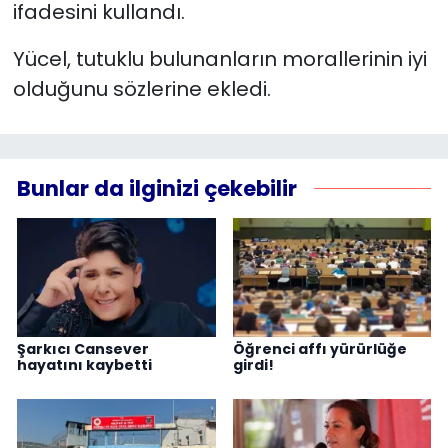
ifadesini kullandı.
Yücel, tutuklu bulunanların morallerinin iyi
olduğunu sözlerine ekledi.
Bunlar da ilginizi çekebilir
Şarkıcı Cansever
Öğrenci affı yürürlüğe
hayatını kaybetti
girdi!