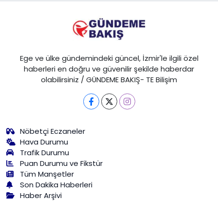
Ege ve ülke gündemindeki güncel, İzmir'le ilgili özel
haberleri en doğru ve güvenilir şekilde haberdar
olabilirsiniz / GÜNDEME BAKIŞ- TE Bilişim
Nöbetçi Eczaneler
Hava Durumu
Trafik Durumu
Puan Durumu ve Fikstür
Tüm Manşetler
Son Dakika Haberleri
Haber Arşivi