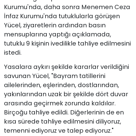
Kurumu'nda, daha sonra Menemen Ceza
YEREL YÖNETİMLER
İnfaz Kurumu'nda tutuklularla görüşen
Yücel, ziyaretlerin ardından basın
Yurt
mensuplarına yaptığı açıklamada,
tutuklu 9 kişinin ivedilikle tahliye edilmesini
istedi.
Yasalara aykırı şekilde kararlar verildiğini
savunan Yücel, "Bayram tatillerini
ailelerinden, eşlerinden, dostlarından,
yakınlarından uzak bir şekilde dört duvar
arasında geçirmek zorunda kaldılar.
Birçoğu tahliye edildi. Diğerlerinin de en
kısa sürede tahliye edilmesini diliyoruz,
temenni ediyoruz ve talep ediyoruz."