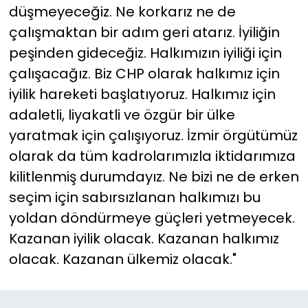
düşmeyeceğiz. Ne korkarız ne de
çalışmaktan bir adım geri atarız. İyiliğin
peşinden gideceğiz. Halkımızın iyiliği için
çalışacağız. Biz CHP olarak halkımız için
iyilik hareketi başlatıyoruz. Halkımız için
adaletli, liyakatli ve özgür bir ülke
yaratmak için çalışıyoruz. İzmir örgütümüz
olarak da tüm kadrolarımızla iktidarımıza
kilitlenmiş durumdayız. Ne bizi ne de erken
seçim için sabırsızlanan halkımızı bu
yoldan döndürmeye güçleri yetmeyecek.
Kazanan iyilik olacak. Kazanan halkımız
olacak. Kazanan ülkemiz olacak."