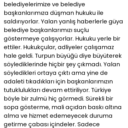
belediyelerimize ve belediye
başkanlarımıza düşman hukuku ile
saldırıyorlar. Yalan yanlış haberlerle güya
belediye başkanlarımızı suçlu
göstermeye çalışıyorlar. Hukuku yerle bir
ettiler. Hukukçular, adliyeler çalışamaz
hale geldi. Turpun büyüğü diye büyüterek
söylediklerinde hiçbir şey çıkmadı. Yalan
söyledikleri ortaya çıktı ama yine de
adaleti tıkadıkları için başkanlarımızın
tutuklulukları devam ettiriliyor. Türkiye
böyle bir zulmü hiç görmedi. Sürekli bir
sopa gösterme, mali açıdan baskı altına
alma ve hizmet edemeyecek duruma
getirme çabası içindeler. Sadece