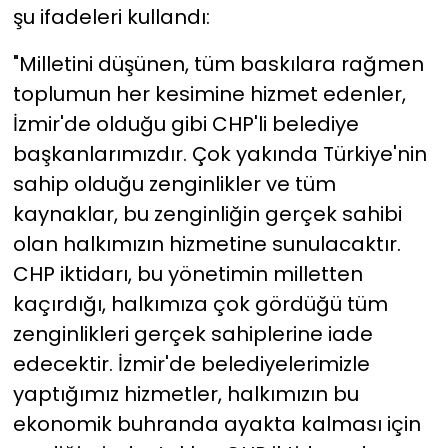
şu ifadeleri kullandı:
"Milletini düşünen, tüm baskılara rağmen
toplumun her kesimine hizmet edenler,
İzmir'de olduğu gibi CHP'li belediye
başkanlarımızdır. Çok yakında Türkiye'nin
sahip olduğu zenginlikler ve tüm
kaynaklar, bu zenginliğin gerçek sahibi
olan halkımızın hizmetine sunulacaktır.
CHP iktidarı, bu yönetimin milletten
kaçırdığı, halkımıza çok gördüğü tüm
zenginlikleri gerçek sahiplerine iade
edecektir. İzmir'de belediyelerimizle
yaptığımız hizmetler, halkımızın bu
ekonomik buhranda ayakta kalması için