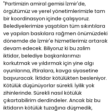
"Partimizin amiral gemisi İzmir'de,
örgütümüz ve yerel yönetimlerimizle tam
bir koordinasyon içinde çalışıyoruz.
Belediyelerimize yaşatılan tüm sıkıntılara
ve yapılan baskılara rağmen önümüzdeki
dönemde de İzmir'e hizmetlerimiz artarak
devam edecek. Biliyoruz ki bu zalim
iktidar, belediye başkanlarımızı
korkutmak ve yıldırmak için yine algı
oyunlarına, iftiralara, kavga siyasetine
başvuracak. İktidar kötülükten besleniyor.
Kötülük düşünüyorlar sürekli. İyilik yok
zihinlerinde. Sürekli nasıl kötülük
çıkartabilirim derdindeler. Ancak biz bu
iktidarın kötülük tuzağına düşmedik,