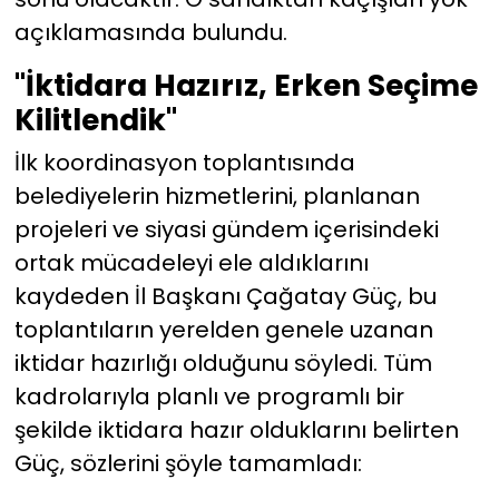
açıklamasında bulundu.
"İktidara Hazırız, Erken Seçime
Kilitlendik"
İlk koordinasyon toplantısında
belediyelerin hizmetlerini, planlanan
projeleri ve siyasi gündem içerisindeki
ortak mücadeleyi ele aldıklarını
kaydeden İl Başkanı Çağatay Güç, bu
toplantıların yerelden genele uzanan
iktidar hazırlığı olduğunu söyledi. Tüm
kadrolarıyla planlı ve programlı bir
şekilde iktidara hazır olduklarını belirten
Güç, sözlerini şöyle tamamladı: