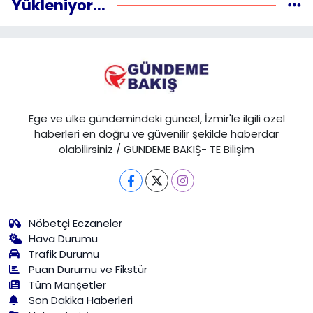
Yükleniyor...
Ege ve ülke gündemindeki güncel, İzmir'le ilgili özel
haberleri en doğru ve güvenilir şekilde haberdar
olabilirsiniz / GÜNDEME BAKIŞ- TE Bilişim
Nöbetçi Eczaneler
Hava Durumu
Trafik Durumu
Puan Durumu ve Fikstür
Tüm Manşetler
Son Dakika Haberleri