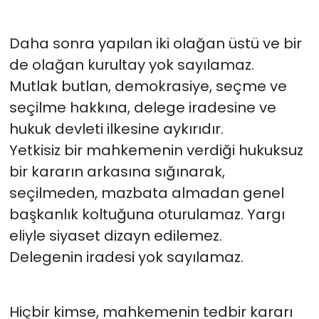
Daha sonra yapılan iki olağan üstü ve bir
de olağan kurultay yok sayılamaz.
Mutlak butlan, demokrasiye, seçme ve
seçilme hakkına, delege iradesine ve
hukuk devleti ilkesine aykırıdır.
Yetkisiz bir mahkemenin verdiği hukuksuz
bir kararın arkasına sığınarak,
seçilmeden, mazbata almadan genel
başkanlık koltuğuna oturulamaz. Yargı
eliyle siyaset dizayn edilemez.
Delegenin iradesi yok sayılamaz.
Hiçbir kimse, mahkemenin tedbir kararı