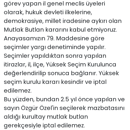
görev yapan il genel meclis üyeleri
olarak, hukuk devleti ilkelerine,
demokrasiye, millet iradesine aykırı olan
Mutlak Butlan kararını kabul etmiyoruz.
Anayasamızın 79. Maddesine göre
seçimler yargı denetiminde yapılır.
Seçimler yapıldıktan sonra yapılan
itirazlar, il, ilçe, Yüksek Seçim Kurulunca
değerlendirilip sonuca bağlanır. Yüksek
seçim kurulu kararı kesindir ve iptal
edilemez.
Bu yüzden, bundan 2.5 yıl önce yapılan ve
sayın Özgür Özel'in seçilerek mazbatasını
aldığı kurultay mutlak butlan
gerekçesiyle iptal edilemez.