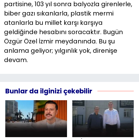
partisine, 103 yıl sonra balyozla girenlerle,
biber gazı sıkanlarla, plastik mermi
atanlarla bu millet karşı karşıya
geldiğinde hesabını soracaktır. Bugün
Özgür Özel İzmir meydanında. Bu şu
anlama geliyor; yılgınlık yok, direnişe
devam.
Bunlar da ilginizi çekebilir