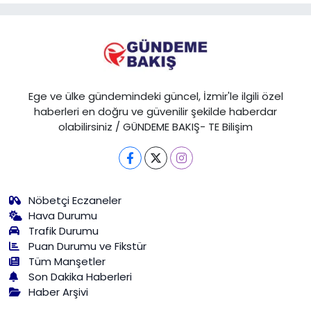
Ege ve ülke gündemindeki güncel, İzmir'le ilgili özel
haberleri en doğru ve güvenilir şekilde haberdar
olabilirsiniz / GÜNDEME BAKIŞ- TE Bilişim
Nöbetçi Eczaneler
Hava Durumu
Trafik Durumu
Puan Durumu ve Fikstür
Tüm Manşetler
Son Dakika Haberleri
Haber Arşivi