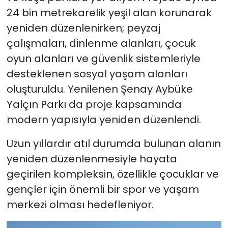
24 bin metrekarelik yeşil alan korunarak
yeniden düzenlenirken; peyzaj
çalışmaları, dinlenme alanları, çocuk
oyun alanları ve güvenlik sistemleriyle
desteklenen sosyal yaşam alanları
oluşturuldu. Yenilenen Şenay Aybüke
Yalçın Parkı da proje kapsamında
modern yapısıyla yeniden düzenlendi.
Uzun yıllardır atıl durumda bulunan alanın
yeniden düzenlenmesiyle hayata
geçirilen kompleksin, özellikle çocuklar ve
gençler için önemli bir spor ve yaşam
merkezi olması hedefleniyor.