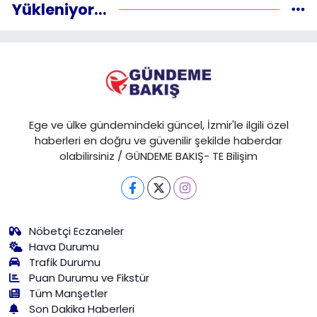
Yükleniyor...
Ege ve ülke gündemindeki güncel, İzmir'le ilgili özel
haberleri en doğru ve güvenilir şekilde haberdar
olabilirsiniz / GÜNDEME BAKIŞ- TE Bilişim
Nöbetçi Eczaneler
Hava Durumu
Trafik Durumu
Puan Durumu ve Fikstür
Tüm Manşetler
Son Dakika Haberleri