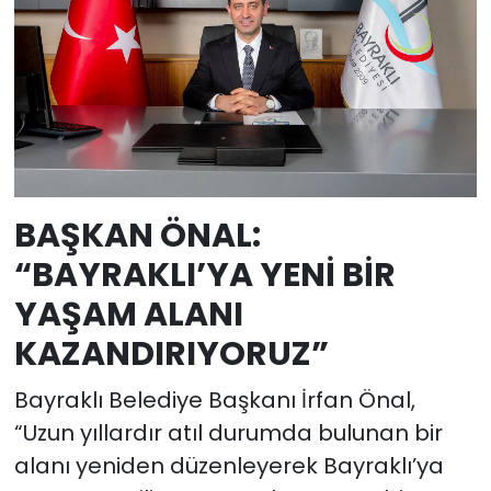
BAŞKAN ÖNAL:
“BAYRAKLI’YA YENİ BİR
YAŞAM ALANI
KAZANDIRIYORUZ”
Bayraklı Belediye Başkanı İrfan Önal,
“Uzun yıllardır atıl durumda bulunan bir
alanı yeniden düzenleyerek Bayraklı’ya