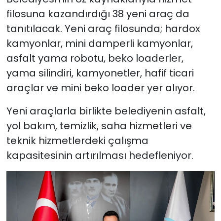
filosuna kazandırdığı 38 yeni araç da
tanıtılacak. Yeni araç filosunda; hardox
kamyonlar, mini damperli kamyonlar,
asfalt yama robotu, beko loaderler,
yama silindiri, kamyonetler, hafif ticari
araçlar ve mini beko loader yer alıyor.
Yeni araçlarla birlikte belediyenin asfalt,
yol bakım, temizlik, saha hizmetleri ve
teknik hizmetlerdeki çalışma
kapasitesinin artırılması hedefleniyor.