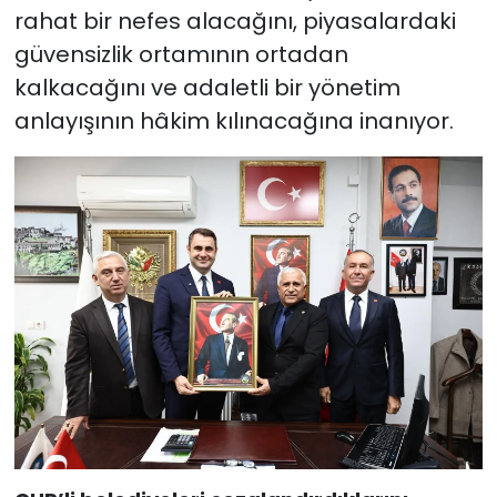
rahat bir nefes alacağını, piyasalardaki
güvensizlik ortamının ortadan
kalkacağını ve adaletli bir yönetim
anlayışının hâkim kılınacağına inanıyor.