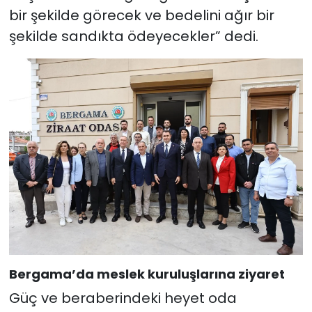
bir şekilde görecek ve bedelini ağır bir
şekilde sandıkta ödeyecekler” dedi.
Bergama’da meslek kuruluşlarına ziyaret
Güç ve beraberindeki heyet oda