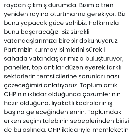
raydan çıkmış durumda. Bizim o treni
yeniden rayına oturtmamız gerekiyor. Biz
bunu yapacak güce sahibiz. Halkımızla
bunu başaracağız. Biz sürekli
vatandaşlarımıza birebir dokunuyoruz.
Partimizin kurmay isimlerini sürekli
sahada vatandaşlarımızla buluşturuyor,
paneller, toplantılar düzenleyerek farklı
sektörlerin temsilcilerine sorunları nasıl
çözeceğimizi anlatıyoruz. Toplum artık
CHP’nin iktidar olduğunda çözümlerinin
hazır olduğuna, liyakatli kadroların iş
başına geleceğinden emin. Toplumdaki
erken seçim talebinin sebeplerinden birisi
de bu aslında. CHP iktidarıyla memleketin