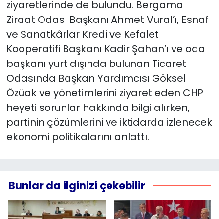
ziyaretlerinde de bulundu. Bergama
Ziraat Odası Başkanı Ahmet Vural’ı, Esnaf
ve Sanatkârlar Kredi ve Kefalet
Kooperatifi Başkanı Kadir Şahan’ı ve oda
başkanı yurt dışında bulunan Ticaret
Odasında Başkan Yardımcısı Göksel
Özüak ve yönetimlerini ziyaret eden CHP
heyeti sorunlar hakkında bilgi alırken,
partinin çözümlerini ve iktidarda izlenecek
ekonomi politikalarını anlattı.
Bunlar da ilginizi çekebilir