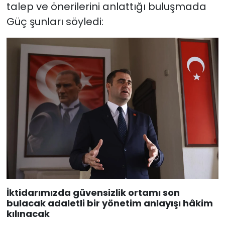
talep ve önerilerini anlattığı buluşmada
Güç şunları söyledi:
İktidarımızda güvensizlik ortamı son
bulacak adaletli bir yönetim anlayışı hâkim
kılınacak