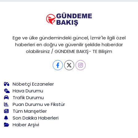
Ege ve ülke gündemindeki güncel, İzmir'le ilgili özel
haberleri en doğru ve güvenilir şekilde haberdar
olabilirsiniz / GÜNDEME BAKIŞ- TE Bilişim
Nöbetçi Eczaneler
Hava Durumu
Trafik Durumu
Puan Durumu ve Fikstür
Tüm Manşetler
Son Dakika Haberleri
Haber Arşivi