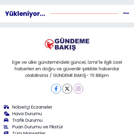
Yükleniyor...
Ege ve ülke gündemindeki güncel, İzmir'le ilgili özel
haberleri en doğru ve güvenilir şekilde haberdar
olabilirsiniz / GÜNDEME BAKIŞ- TE Bilişim
Nöbetçi Eczaneler
Hava Durumu
Trafik Durumu
Puan Durumu ve Fikstür
Tüm Manşetler