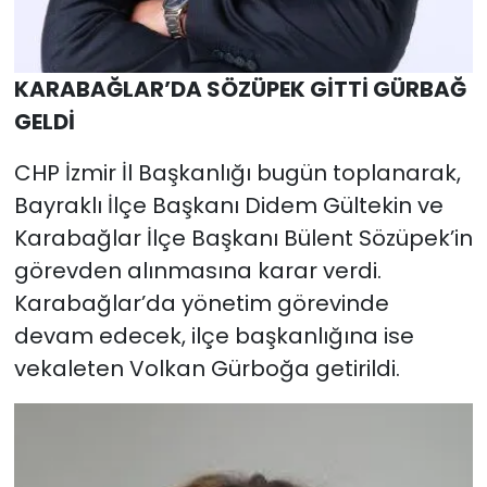
KARABAĞLAR’DA SÖZÜPEK GİTTİ GÜRBAĞ
GELDİ
CHP İzmir İl Başkanlığı bugün toplanarak,
Bayraklı İlçe Başkanı Didem Gültekin ve
Karabağlar İlçe Başkanı Bülent Sözüpek’in
görevden alınmasına karar verdi.
Karabağlar’da yönetim görevinde
devam edecek, ilçe başkanlığına ise
vekaleten Volkan Gürboğa getirildi.