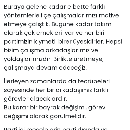
Buraya gelene kadar elbette farklı
yöntemlerle ilçe çalışmalarımızı motive
etmeye çalıştık. Bugüne kadar takım
olarak çok emekleri var ve her biri
partimizin kıymetli birer üyesidirler. Hepsi
bizim çalışma arkadaşlarımız ve
yoldaşlarımızdır. Birlikte üretmeye,
çalışmaya devam edeceğiz.
İlerleyen zamanlarda da tecrübeleri
sayesinde her bir arkadaşımız farklı
görevler alacaklardır.
Bu karar bir bayrak değişimi, görev
değişimi olarak görülmelidir.
Parti içi meselelerin parti dışında ve