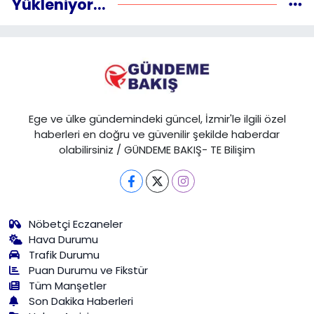
Yükleniyor...
Ege ve ülke gündemindeki güncel, İzmir'le ilgili özel
haberleri en doğru ve güvenilir şekilde haberdar
olabilirsiniz / GÜNDEME BAKIŞ- TE Bilişim
Nöbetçi Eczaneler
Hava Durumu
Trafik Durumu
Puan Durumu ve Fikstür
Tüm Manşetler
Son Dakika Haberleri