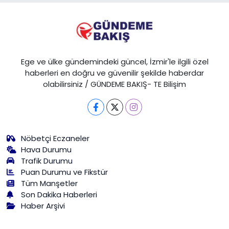
Ege ve ülke gündemindeki güncel, İzmir'le ilgili özel
haberleri en doğru ve güvenilir şekilde haberdar
olabilirsiniz / GÜNDEME BAKIŞ- TE Bilişim
Nöbetçi Eczaneler
Hava Durumu
Trafik Durumu
Puan Durumu ve Fikstür
Tüm Manşetler
Son Dakika Haberleri
Haber Arşivi