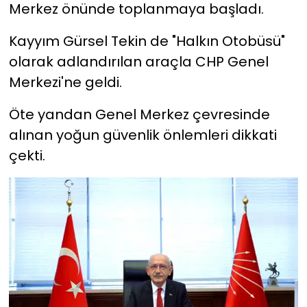
Merkez önünde toplanmaya başladı.
Kayyım Gürsel Tekin de "Halkın Otobüsü"
olarak adlandırılan araçla CHP Genel
Merkezi'ne geldi.
Öte yandan Genel Merkez çevresinde
alınan yoğun güvenlik önlemleri dikkati
çekti.