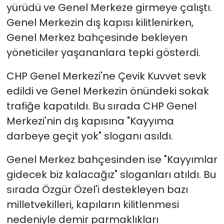
yürüdü ve Genel Merkeze girmeye çalıştı.
Genel Merkezin dış kapısı kilitlenirken,
Genel Merkez bahçesinde bekleyen
yöneticiler yaşananlara tepki gösterdi.
CHP Genel Merkezi'ne Çevik Kuvvet sevk
edildi ve Genel Merkezin önündeki sokak
trafiğe kapatıldı. Bu sırada CHP Genel
Merkezi'nin dış kapısına "Kayyıma
darbeye geçit yok" sloganı asıldı.
Genel Merkez bahçesinden ise "Kayyımlar
gidecek biz kalacağız" sloganları atıldı. Bu
sırada Özgür Özel'i destekleyen bazı
milletvekilleri, kapıların kilitlenmesi
nedeniyle demir parmaklıkları