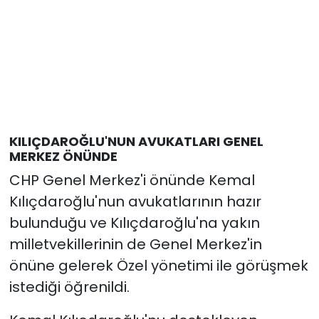
KILIÇDAROĞLU'NUN AVUKATLARI GENEL
MERKEZ ÖNÜNDE
CHP Genel Merkez'i önünde Kemal
Kılıçdaroğlu'nun avukatlarının hazır
bulunduğu ve Kılıçdaroğlu'na yakın
milletvekillerinin de Genel Merkez'in
önüne gelerek Özel yönetimi ile görüşmek
istediği öğrenildi.