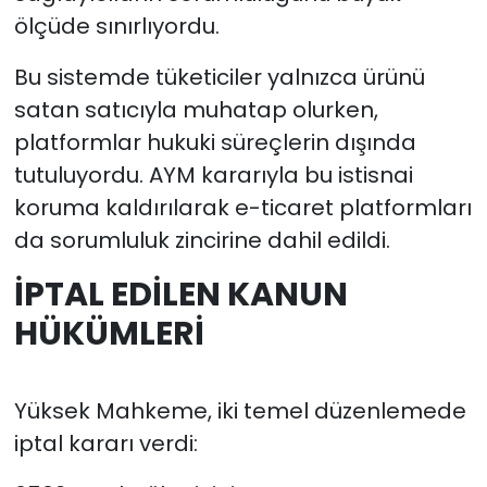
ölçüde sınırlıyordu.
Bu sistemde tüketiciler yalnızca ürünü
satan satıcıyla muhatap olurken,
platformlar hukuki süreçlerin dışında
tutuluyordu. AYM kararıyla bu istisnai
koruma kaldırılarak e-ticaret platformları
da sorumluluk zincirine dahil edildi.
İPTAL EDİLEN KANUN
HÜKÜMLERİ
Yüksek Mahkeme, iki temel düzenlemede
iptal kararı verdi: