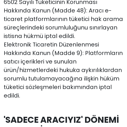
6502 Sayılı Tüketicinin Korunması
Hakkında Kanun (Madde 48): Aracı e-
ticaret platformlarının tüketici hak arama
süreçlerindeki sorumluluğunu sınırlayan
istisna hükmü iptal edildi.
Elektronik Ticaretin Düzenlenmesi
Hakkında Kanun (Madde 9): Platformların
satıcı içerikleri ve sunulan
ürün/hizmetlerdeki hukuka aykırılıklardan
sorumlu tutulamayacağına ilişkin hüküm
tüketici sözleşmeleri bakımından iptal
edildi.
'SADECE ARACIYIZ' DÖNEMİ