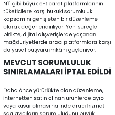
N11 gibi büyük e-ticaret platformlarının
tüketicilere karşı hukuki sorumluluk
kapsamını genişleten bir düzenleme
olarak değerlendiriliyor. Yeni süreçle
birlikte, dijital alışverişlerde yaşanan
mağduriyetlerde aracı platformlara karşı
da yasal başvuru imkânı güçleniyor.
MEVCUT SORUMLULUK
SINIRLAMALARI İPTAL EDİLDİ
Daha önce yürürlükte olan düzenleme,
internetten satın alınan ürünlerde ayıp
veya kusur olması halinde aracı hizmet
sağlayıcıların sorumluluğunu büyük