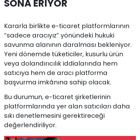
SONA ERİYOR
Kararla birlikte e-ticaret platformlarının
“sadece aracıyız” yönündeki hukuki
savunma alanının daralması bekleniyor.
Yeni dönemde tüketiciler, kusurlu ürün
veya dolandırıcılık iddialarında hem
satıcıya hem de aracı platforma
başvurma imkânına sahip olacak.
Bu durumun, e-ticaret şirketlerinin
platformlarında yer alan satıcıları daha
sıkı denetlemesini gerektireceği
değerlendiriliyor.