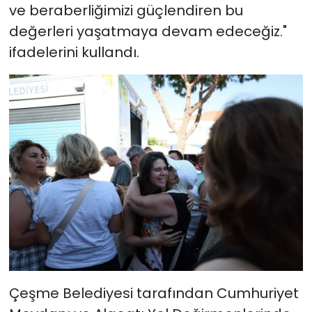
ve beraberliğimizi güçlendiren bu
değerleri yaşatmaya devam edeceğiz."
ifadelerini kullandı.
Çeşme Belediyesi tarafından Cumhuriyet