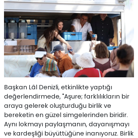
Başkan Lâl Denizli, etkinlikte yaptığı
değerlendirmede, "Aşure; farklılıkların bir
araya gelerek oluşturduğu birlik ve
bereketin en güzel simgelerinden biridir.
Aynı lokmayı paylaşmanın, dayanışmayı
ve kardeşliği büyüttüğüne inanıyoruz. Birlik