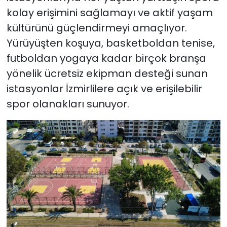
kolay erişimini sağlamayı ve aktif yaşam
kültürünü güçlendirmeyi amaçlıyor.
Yürüyüşten koşuya, basketboldan tenise,
futboldan yogaya kadar birçok branşa
yönelik ücretsiz ekipman desteği sunan
istasyonlar İzmirlilere açık ve erişilebilir
spor olanakları sunuyor.