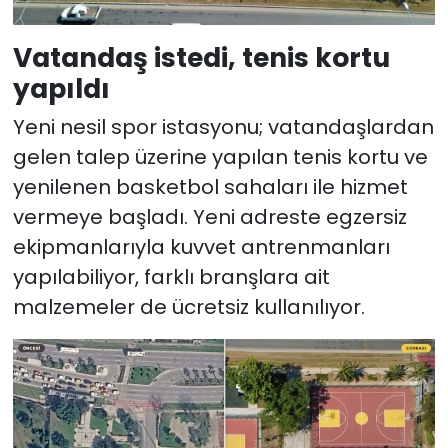
Vatandaş istedi, tenis kortu
yapıldı
Yeni nesil spor istasyonu; vatandaşlardan
gelen talep üzerine yapılan tenis kortu ve
yenilenen basketbol sahaları ile hizmet
vermeye başladı. Yeni adreste egzersiz
ekipmanlarıyla kuvvet antrenmanları
yapılabiliyor, farklı branşlara ait
malzemeler de ücretsiz kullanılıyor.