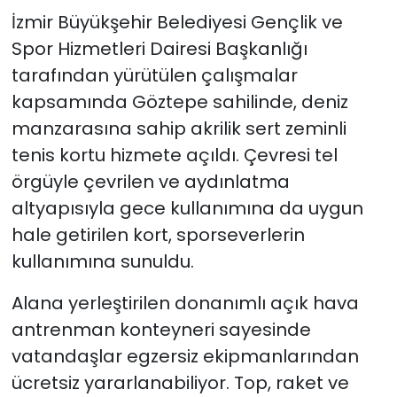
İzmir Büyükşehir Belediyesi Gençlik ve
Spor Hizmetleri Dairesi Başkanlığı
tarafından yürütülen çalışmalar
kapsamında Göztepe sahilinde, deniz
manzarasına sahip akrilik sert zeminli
tenis kortu hizmete açıldı. Çevresi tel
örgüyle çevrilen ve aydınlatma
altyapısıyla gece kullanımına da uygun
hale getirilen kort, sporseverlerin
kullanımına sunuldu.
Alana yerleştirilen donanımlı açık hava
antrenman konteyneri sayesinde
vatandaşlar egzersiz ekipmanlarından
ücretsiz yararlanabiliyor. Top, raket ve