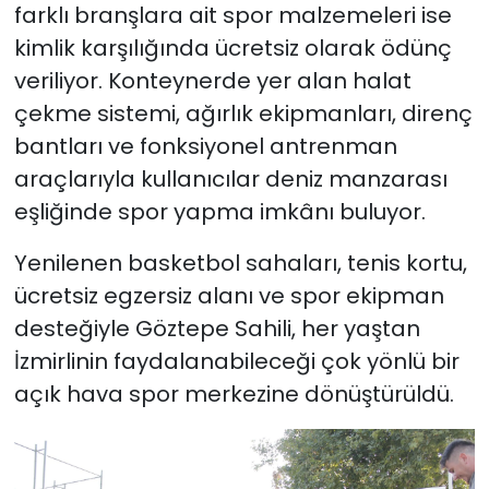
farklı branşlara ait spor malzemeleri ise
kimlik karşılığında ücretsiz olarak ödünç
veriliyor. Konteynerde yer alan halat
çekme sistemi, ağırlık ekipmanları, direnç
bantları ve fonksiyonel antrenman
araçlarıyla kullanıcılar deniz manzarası
eşliğinde spor yapma imkânı buluyor.
Yenilenen basketbol sahaları, tenis kortu,
ücretsiz egzersiz alanı ve spor ekipman
desteğiyle Göztepe Sahili, her yaştan
İzmirlinin faydalanabileceği çok yönlü bir
açık hava spor merkezine dönüştürüldü.