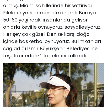
olmuş, Miami sahillerinde hissettiriyor.
Filelerin yenilenmesi de önemli. Buraya
50-60 yaşındaki insanlar da geliyor,
onlarla keyifle oynuyoruz, sosyalleşiyoruz.
Her şey çok güzel. Denize karşı doğa
içinde basketbol oynuyoruz. Bu imkanları
sağladığı İzmir Büyükşehir Belediyesi’ne
teşekkür ederiz” ifadelerini kullandı.