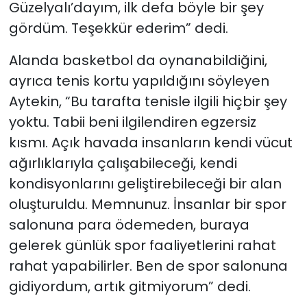
Güzelyalı’dayım, ilk defa böyle bir şey
gördüm. Teşekkür ederim” dedi.
Alanda basketbol da oynanabildiğini,
ayrıca tenis kortu yapıldığını söyleyen
Aytekin, “Bu tarafta tenisle ilgili hiçbir şey
yoktu. Tabii beni ilgilendiren egzersiz
kısmı. Açık havada insanların kendi vücut
ağırlıklarıyla çalışabileceği, kendi
kondisyonlarını geliştirebileceği bir alan
oluşturuldu. Memnunuz. İnsanlar bir spor
salonuna para ödemeden, buraya
gelerek günlük spor faaliyetlerini rahat
rahat yapabilirler. Ben de spor salonuna
gidiyordum, artık gitmiyorum” dedi.