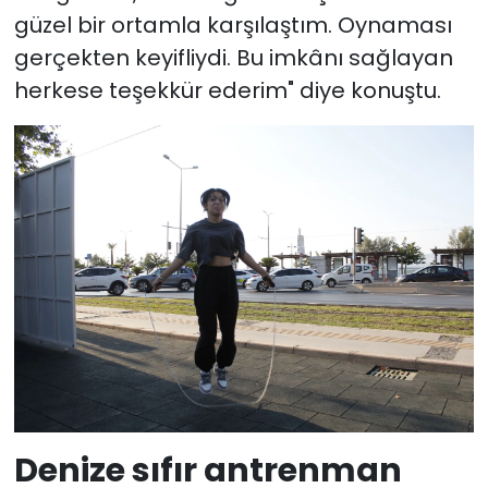
güzel bir ortamla karşılaştım. Oynaması
gerçekten keyifliydi. Bu imkânı sağlayan
herkese teşekkür ederim" diye konuştu.
Denize sıfır antrenman