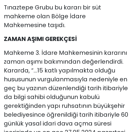
Tınaztepe Grubu bu kararı bir süt
mahkeme olan Bölge İdare
Mahkemesine taşıdı.
ZAMAN AŞIMI GEREKÇESİ
Mahkeme 3. İdare Mahkemesinin kararını
zaman aşımı bakımından değerlendirdi.
Kararda, “…15 katlı yapılmakta olduğu
hususunun vurgulanmasıyla nedeniyle en
geç bu yazının düzenlendiği tarih itibariyle
da bilgi sahibi olduğunun kabulü
gerektiğinden yapı ruhsatının büyükşehir
belediyesince öğrenildiği tarih itibariyle 60
günlük yasal idari dava açma süresi