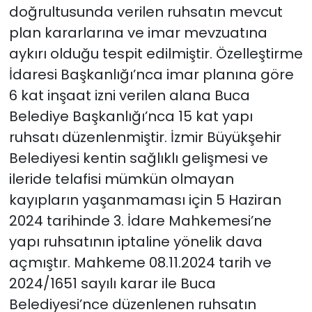
doğrultusunda verilen ruhsatın mevcut
plan kararlarına ve imar mevzuatına
aykırı olduğu tespit edilmiştir. Özelleştirme
İdaresi Başkanlığı’nca imar planına göre
6 kat inşaat izni verilen alana Buca
Belediye Başkanlığı’nca 15 kat yapı
ruhsatı düzenlenmiştir. İzmir Büyükşehir
Belediyesi kentin sağlıklı gelişmesi ve
ileride telafisi mümkün olmayan
kayıpların yaşanmaması için 5 Haziran
2024 tarihinde 3. İdare Mahkemesi’ne
yapı ruhsatının iptaline yönelik dava
açmıştır. Mahkeme 08.11.2024 tarih ve
2024/1651 sayılı karar ile Buca
Belediyesi’nce düzenlenen ruhsatın