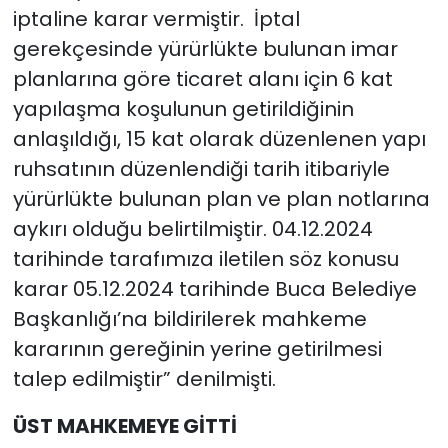
iptaline karar vermiştir. İptal
gerekçesinde yürürlükte bulunan imar
planlarına göre ticaret alanı için 6 kat
yapılaşma koşulunun getirildiğinin
anlaşıldığı, 15 kat olarak düzenlenen yapı
ruhsatının düzenlendiği tarih itibariyle
yürürlükte bulunan plan ve plan notlarına
aykırı olduğu belirtilmiştir. 04.12.2024
tarihinde tarafımıza iletilen söz konusu
karar 05.12.2024 tarihinde Buca Belediye
Başkanlığı’na bildirilerek mahkeme
kararının gereğinin yerine getirilmesi
talep edilmiştir” denilmişti.
ÜST MAHKEMEYE GİTTİ