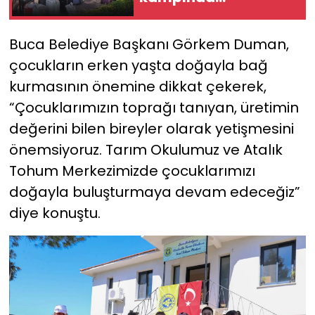
buluşturuyor!
Buca Belediye Başkanı Görkem Duman,
çocukların erken yaşta doğayla bağ
kurmasının önemine dikkat çekerek,
“Çocuklarımızın toprağı tanıyan, üretimin
değerini bilen bireyler olarak yetişmesini
önemsiyoruz. Tarım Okulumuz ve Atalık
Tohum Merkezimizde çocuklarımızı
doğayla buluşturmaya devam edeceğiz”
diye konuştu.