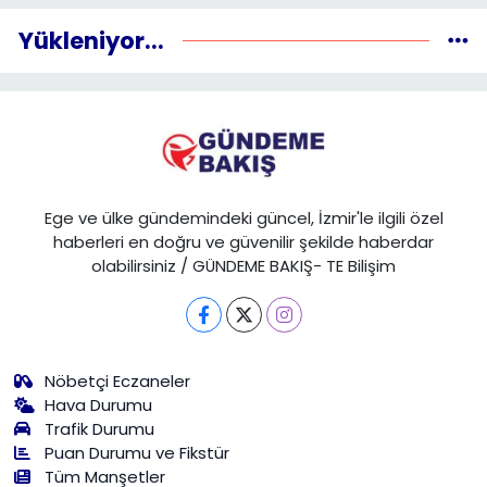
Yükleniyor...
Ege ve ülke gündemindeki güncel, İzmir'le ilgili özel
haberleri en doğru ve güvenilir şekilde haberdar
olabilirsiniz / GÜNDEME BAKIŞ- TE Bilişim
Nöbetçi Eczaneler
Hava Durumu
Trafik Durumu
Puan Durumu ve Fikstür
Tüm Manşetler