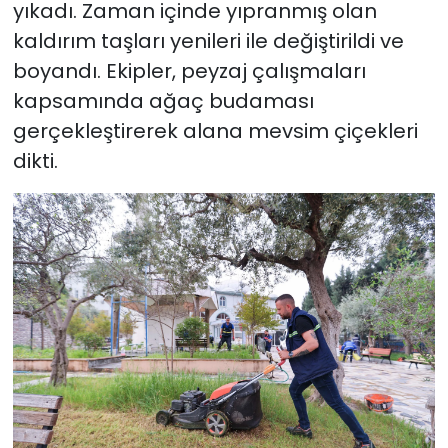
yıkadı. Zaman içinde yıpranmış olan
kaldırım taşları yenileri ile değiştirildi ve
boyandı. Ekipler, peyzaj çalışmaları
kapsamında ağaç budaması
gerçekleştirerek alana mevsim çiçekleri
dikti.