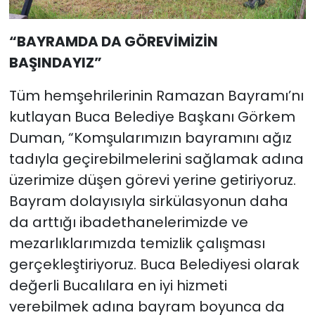
“BAYRAMDA DA GÖREVİMİZİN
BAŞINDAYIZ”
Tüm hemşehrilerinin Ramazan Bayramı’nı
kutlayan Buca Belediye Başkanı Görkem
Duman, “Komşularımızın bayramını ağız
tadıyla geçirebilmelerini sağlamak adına
üzerimize düşen görevi yerine getiriyoruz.
Bayram dolayısıyla sirkülasyonun daha
da arttığı ibadethanelerimizde ve
mezarlıklarımızda temizlik çalışması
gerçekleştiriyoruz. Buca Belediyesi olarak
değerli Bucalılara en iyi hizmeti
verebilmek adına bayram boyunca da