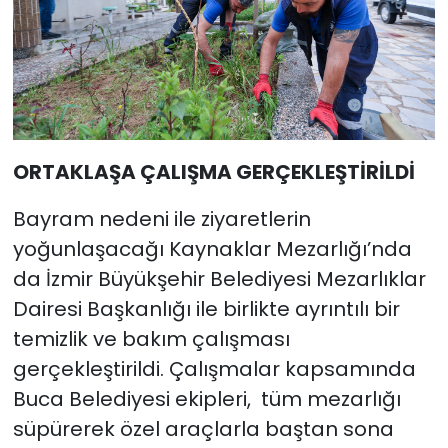
ORTAKLAŞA ÇALIŞMA GERÇEKLEŞTİRİLDİ
Bayram nedeni ile ziyaretlerin
yoğunlaşacağı Kaynaklar Mezarlığı’nda
da İzmir Büyükşehir Belediyesi Mezarlıklar
Dairesi Başkanlığı ile birlikte ayrıntılı bir
temizlik ve bakım çalışması
gerçekleştirildi. Çalışmalar kapsamında
Buca Belediyesi ekipleri, tüm mezarlığı
süpürerek özel araçlarla baştan sona