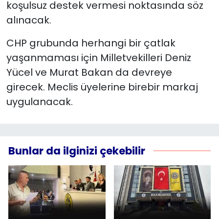
koşulsuz destek vermesi noktasında söz
alınacak.
CHP grubunda herhangi bir çatlak
yaşanmaması için Milletvekilleri Deniz
Yücel ve Murat Bakan da devreye
girecek. Meclis üyelerine birebir markaj
uygulanacak.
Bunlar da ilginizi çekebilir