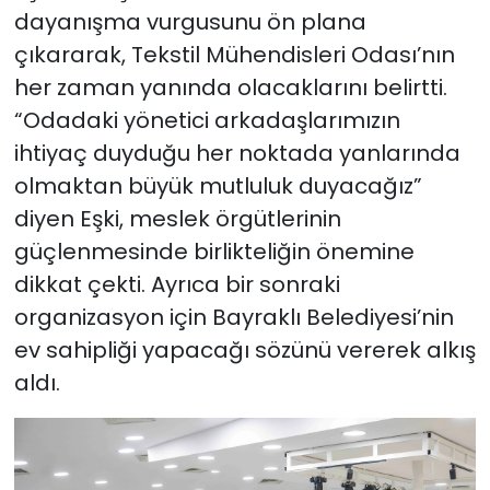
dayanışma vurgusunu ön plana
çıkararak, Tekstil Mühendisleri Odası’nın
her zaman yanında olacaklarını belirtti.
“Odadaki yönetici arkadaşlarımızın
ihtiyaç duyduğu her noktada yanlarında
olmaktan büyük mutluluk duyacağız”
diyen Eşki, meslek örgütlerinin
güçlenmesinde birlikteliğin önemine
dikkat çekti. Ayrıca bir sonraki
organizasyon için Bayraklı Belediyesi’nin
ev sahipliği yapacağı sözünü vererek alkış
aldı.