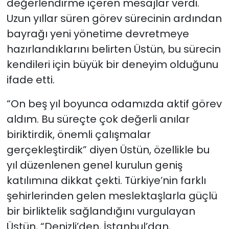
değerlendirme içeren mesajlar verdi.
Uzun yıllar süren görev sürecinin ardından
bayrağı yeni yönetime devretmeye
hazırlandıklarını belirten Üstün, bu sürecin
kendileri için büyük bir deneyim olduğunu
ifade etti.
“On beş yıl boyunca odamızda aktif görev
aldım. Bu süreçte çok değerli anılar
biriktirdik, önemli çalışmalar
gerçekleştirdik” diyen Üstün, özellikle bu
yıl düzenlenen genel kurulun geniş
katılımına dikkat çekti. Türkiye’nin farklı
şehirlerinden gelen meslektaşlarla güçlü
bir birliktelik sağlandığını vurgulayan
Üstün, “Denizli’den, İstanbul’dan,