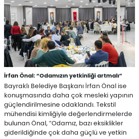
İrfan Önal: “Odamızın yetkinliği artmalı”
Bayraklı Belediye Başkanı İrfan Önal ise
konuşmasında daha çok mesleki yapının
güçlendirilmesine odaklandı. Tekstil
mühendisi kimliğiyle değerlendirmelerde
bulunan Önal, “Odamız, bazı eksiklikler
giderildiğinde çok daha güçlü ve yetkin