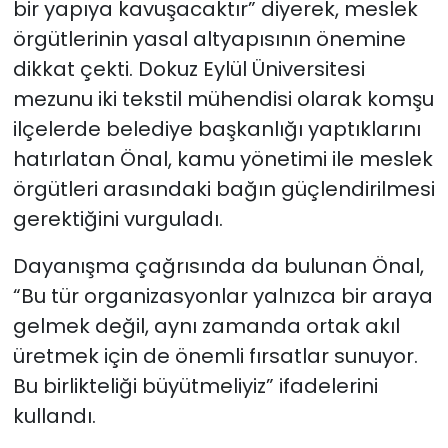
bir yapıya kavuşacaktır” diyerek, meslek
örgütlerinin yasal altyapısının önemine
dikkat çekti. Dokuz Eylül Üniversitesi
mezunu iki tekstil mühendisi olarak komşu
ilçelerde belediye başkanlığı yaptıklarını
hatırlatan Önal, kamu yönetimi ile meslek
örgütleri arasındaki bağın güçlendirilmesi
gerektiğini vurguladı.
Dayanışma çağrısında da bulunan Önal,
“Bu tür organizasyonlar yalnızca bir araya
gelmek değil, aynı zamanda ortak akıl
üretmek için de önemli fırsatlar sunuyor.
Bu birlikteliği büyütmeliyiz” ifadelerini
kullandı.