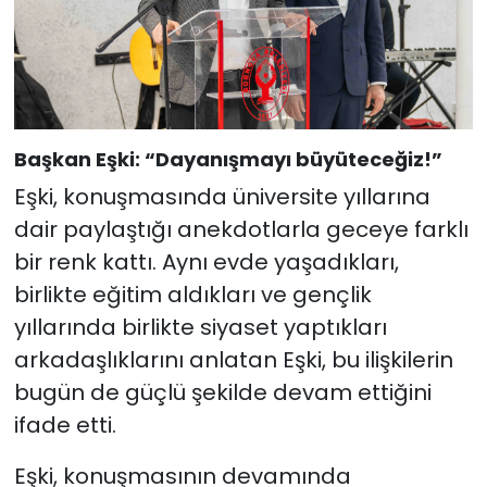
Başkan Eşki: “Dayanışmayı büyüteceğiz!”
Eşki, konuşmasında üniversite yıllarına
dair paylaştığı anekdotlarla geceye farklı
bir renk kattı. Aynı evde yaşadıkları,
birlikte eğitim aldıkları ve gençlik
yıllarında birlikte siyaset yaptıkları
arkadaşlıklarını anlatan Eşki, bu ilişkilerin
bugün de güçlü şekilde devam ettiğini
ifade etti.
Eşki, konuşmasının devamında