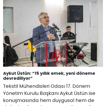
Aykut Üstün: “15 yıllık emek, yeni döneme
devrediliyor”
Tekstil Mühendisleri Odası 17. Dönem
Yönetim Kurulu Başkanı Aykut Üstün ise
konuşmasında hem duygusal hem de