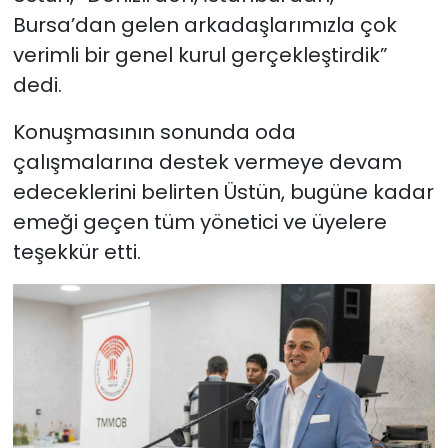
Bursa’dan gelen arkadaşlarımızla çok
verimli bir genel kurul gerçekleştirdik”
dedi.
Konuşmasının sonunda oda
çalışmalarına destek vermeye devam
edeceklerini belirten Üstün, bugüne kadar
emeği geçen tüm yönetici ve üyelere
teşekkür etti.