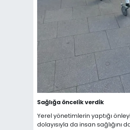
Sağlığa öncelik verdik
Yerel yönetimlerin yaptığı önleyi
dolayısıyla da insan sağlığını d