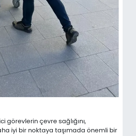
ci görevlerin çevre sağlığını,
aha iyi bir noktaya taşımada önemli bir