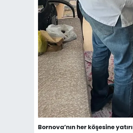
Bornova’nın her köşesine yatır