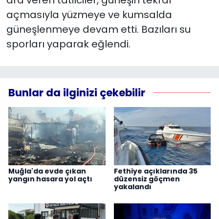
açmasıyla yüzmeye ve kumsalda
güneşlenmeye devam etti. Bazıları su
sporları yaparak eğlendi.
Bunlar da ilginizi çekebilir
Muğla'da evde çıkan
Fethiye açıklarında 35
yangın hasara yol açtı
düzensiz göçmen
yakalandı